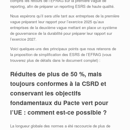
compris les retours de l’EFRAG sur la première vague de
reporting, afin de préparer un reporting ESRS de haute qualité.
Nous espérons qu’il sera utile tant aux entreprises de la première
vague préparant leur rapport pour l’exercice 2025 qu’aux
entreprises de la deuxième vague mettant en place un système
de gouvernance de la durabilité pour préparer leur rapport sur
l’exercice 2027.
Voici quelques-uns des principaux points que nous retenons de
la proposition de simplification des ESRS de l’EFRAG (vous
trouverez plus de détails dans le document complet) :
Réduites de plus de 50 %, mais
toujours conformes à la CSRD et
conservant les objectifs
fondamentaux du Pacte vert pour
l’UE : comment est-ce possible ?
La longueur globale des normes a été raccourcie de plus de