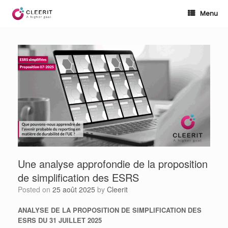
Skip
to
Menu
content
Une analyse approfondie de la proposition
de simplification des ESRS
Posted on
25 août 2025
by
Cleerit
ANALYSE DE LA PROPOSITION DE SIMPLIFICATION DES
ESRS DU 31 JUILLET 2025