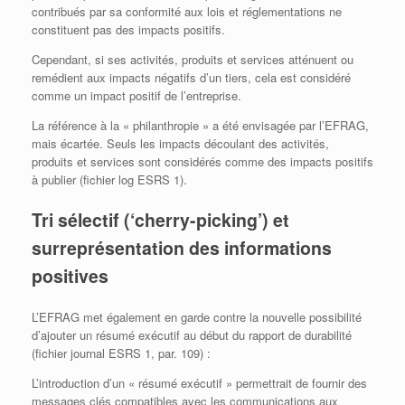
contribués par sa conformité aux lois et réglementations ne
constituent pas des impacts positifs.
Cependant, si ses activités, produits et services atténuent ou
remédient aux impacts négatifs d’un tiers, cela est considéré
comme un impact positif de l’entreprise.
La référence à la « philanthropie » a été envisagée par l’EFRAG,
mais écartée. Seuls les impacts découlant des activités,
produits et services sont considérés comme des impacts positifs
à publier (fichier log ESRS 1).
Tri sélectif (‘cherry-picking’) et
surreprésentation des informations
positives
L’EFRAG met également en garde contre la nouvelle possibilité
d’ajouter un résumé exécutif au début du rapport de durabilité
(fichier journal ESRS 1, par. 109) :
L’introduction d’un « résumé exécutif » permettrait de fournir des
messages clés compatibles avec les communications aux