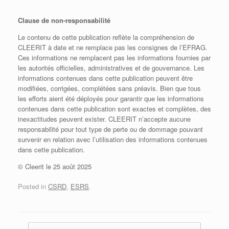
Clause de non-responsabilité
Le contenu de cette publication reflète la compréhension de
CLEERIT à date et ne remplace pas les consignes de l’EFRAG.
Ces informations ne remplacent pas les informations fournies par
les autorités officielles, administratives et de gouvernance. Les
informations contenues dans cette publication peuvent être
modifiées, corrigées, complétées sans préavis. Bien que tous
les efforts aient été déployés pour garantir que les informations
contenues dans cette publication sont exactes et complètes, des
inexactitudes peuvent exister. CLEERIT n’accepte aucune
responsabilité pour tout type de perte ou de dommage pouvant
survenir en relation avec l’utilisation des informations contenues
dans cette publication.
© Cleerit le 25 août 2025
Posted in
CSRD
,
ESRS
.
Post navigation