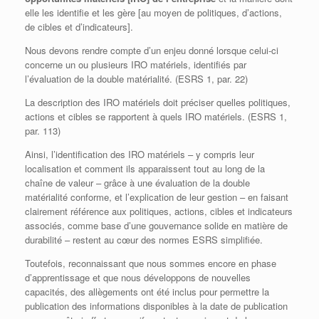
elle les identifie et les gère [au moyen de politiques, d’actions,
de cibles et d’indicateurs].
Nous devons rendre compte d’un enjeu donné lorsque celui-ci
concerne un ou plusieurs IRO matériels, identifiés par
l’évaluation de la double matérialité. (ESRS 1, par. 22)
La description des IRO matériels doit préciser quelles politiques,
actions et cibles se rapportent à quels IRO matériels. (ESRS 1,
par. 113)
Ainsi, l’identification des IRO matériels – y compris leur
localisation et comment ils apparaissent tout au long de la
chaîne de valeur – grâce à une évaluation de la double
matérialité conforme, et l’explication de leur gestion – en faisant
clairement référence aux politiques, actions, cibles et indicateurs
associés, comme base d’une gouvernance solide en matière de
durabilité – restent au cœur des normes ESRS simplifiée.
Toutefois, reconnaissant que nous sommes encore en phase
d’apprentissage et que nous développons de nouvelles
capacités, des allègements ont été inclus pour permettre la
publication des informations disponibles à la date de publication