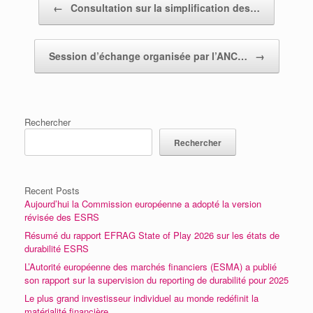
←
Consultation sur la simplification des…
Session d’échange organisée par l’ANC…
→
Rechercher
Rechercher
Recent Posts
Aujourd’hui la Commission européenne a adopté la version
révisée des ESRS
Résumé du rapport EFRAG State of Play 2026 sur les états de
durabilité ESRS
L’Autorité européenne des marchés financiers (ESMA) a publié
son rapport sur la supervision du reporting de durabilité pour 2025
Le plus grand investisseur individuel au monde redéfinit la
matérialité financière