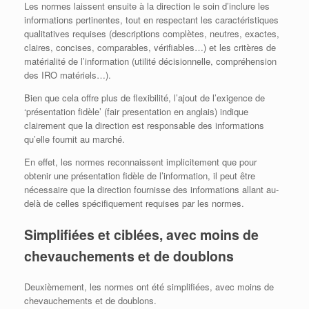
Les normes laissent ensuite à la direction le soin d’inclure les
informations pertinentes, tout en respectant les caractéristiques
qualitatives requises (descriptions complètes, neutres, exactes,
claires, concises, comparables, vérifiables…) et les critères de
matérialité de l’information (utilité décisionnelle, compréhension
des IRO matériels…).
Bien que cela offre plus de flexibilité, l’ajout de l’exigence de
‘présentation fidèle’ (fair presentation en anglais) indique
clairement que la direction est responsable des informations
qu’elle fournit au marché.
En effet, les normes reconnaissent implicitement que pour
obtenir une présentation fidèle de l’information, il peut être
nécessaire que la direction fournisse des informations allant au-
delà de celles spécifiquement requises par les normes.
Simplifiées et ciblées, avec moins de
chevauchements et de doublons
Deuxièmement, les normes ont été simplifiées, avec moins de
chevauchements et de doublons.