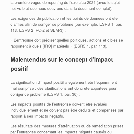
la première vague de reporting de l’exercice 2024 (avec le sujet
net vs brut que nous couvrons dans le document complet).
Les exigences de publication et les points de données ont été
clarifiés afin de corriger ce problème (par exemple, ESRS 1, par.
113, ESRS 2 IRO-2 et SBM-3) :
« L’entreprise doit préciser quelles politiques, actions et cibles se
rapportent à quels [IRO] matériels » (ESRS 1, par. 113).
Malentendus sur le concept d’impact
positif
La signification d’impact positif a également été fréquemment
mal comprise ; des clarifications ont donc été apportées pour
corriger ce problème (ESRS 1, par. 36) :
Les impacts positifs de l’entreprise doivent être évalués
individuellement et ne doivent pas être déduits et compensés par
rapport à ses impacts négatifs.
Les résultats des mesures d’atténuation ou de remédiation prises
par l’entreprise concernant les impacts négatifs causés ou