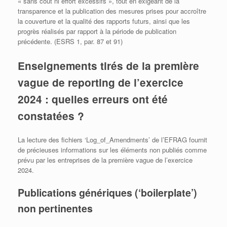
« sans coût ni effort excessifs », tout en exigeant de la
transparence et la publication des mesures prises pour accroître
la couverture et la qualité des rapports futurs, ainsi que les
progrès réalisés par rapport à la période de publication
précédente. (ESRS 1, par. 87 et 91)
Enseignements tirés de la première
vague de reporting de l’exercice
2024 : quelles erreurs ont été
constatées ?
La lecture des fichiers ‘Log_of_Amendments’ de l’EFRAG fournit
de précieuses informations sur les éléments non publiés comme
prévu par les entreprises de la première vague de l’exercice
2024.
Publications génériques (‘boilerplate’)
non pertinentes