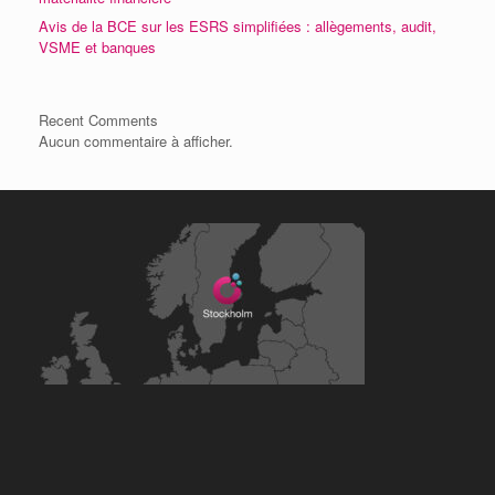
Avis de la BCE sur les ESRS simplifiées : allègements, audit,
VSME et banques
Recent Comments
Aucun commentaire à afficher.