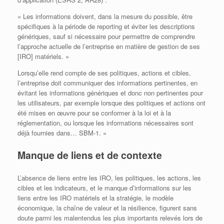
« Les informations doivent, dans la mesure du possible, être
spécifiques à la période de reporting et éviter les descriptions
génériques, sauf si nécessaire pour permettre de comprendre
l’approche actuelle de l’entreprise en matière de gestion de ses
[IRO] matériels. »
Lorsqu’elle rend compte de ses politiques, actions et cibles,
l’entreprise doit communiquer des informations pertinentes, en
évitant les informations génériques et donc non pertinentes pour
les utilisateurs, par exemple lorsque des politiques et actions ont
été mises en œuvre pour se conformer à la loi et à la
réglementation, ou lorsque les informations nécessaires sont
déjà fournies dans… SBM-1. »
Manque de liens et de contexte
L’absence de liens entre les IRO, les politiques, les actions, les
cibles et les indicateurs, et le manque d’informations sur les
liens entre les IRO matériels et la stratégie, le modèle
économique, la chaîne de valeur et la résilience, figurent sans
doute parmi les malentendus les plus importants relevés lors de