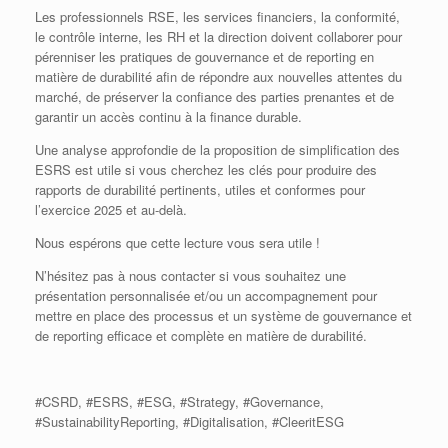
Les professionnels RSE, les services financiers, la conformité,
le contrôle interne, les RH et la direction doivent collaborer pour
pérenniser les pratiques de gouvernance et de reporting en
matière de durabilité afin de répondre aux nouvelles attentes du
marché, de préserver la confiance des parties prenantes et de
garantir un accès continu à la finance durable.
Une analyse approfondie de la proposition de simplification des
ESRS est utile si vous cherchez les clés pour produire des
rapports de durabilité pertinents, utiles et conformes pour
l’exercice 2025 et au-delà.
Nous espérons que cette lecture vous sera utile !
N’hésitez pas à nous contacter si vous souhaitez une
présentation personnalisée et/ou un accompagnement pour
mettre en place des processus et un système de gouvernance et
de reporting efficace et complète en matière de durabilité.
#CSRD, #ESRS, #ESG, #Strategy, #Governance,
#SustainabilityReporting, #Digitalisation, #CleeritESG