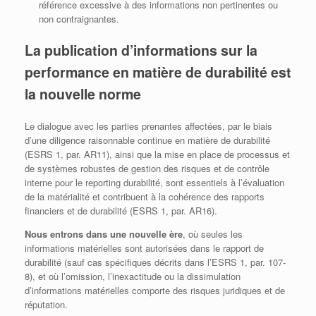
référence excessive à des informations non pertinentes ou
non contraignantes.
La publication d’informations sur la
performance en matière de durabilité est
la nouvelle norme
Le dialogue avec les parties prenantes affectées, par le biais
d’une diligence raisonnable continue en matière de durabilité
(ESRS 1, par. AR11), ainsi que la mise en place de processus et
de systèmes robustes de gestion des risques et de contrôle
interne pour le reporting durabilité, sont essentiels à l’évaluation
de la matérialité et contribuent à la cohérence des rapports
financiers et de durabilité (ESRS 1, par. AR16).
Nous entrons dans une nouvelle ère
, où seules les
informations matérielles sont autorisées dans le rapport de
durabilité (sauf cas spécifiques décrits dans l’ESRS 1, par. 107-
8), et où l’omission, l’inexactitude ou la dissimulation
d’informations matérielles comporte des risques juridiques et de
réputation.