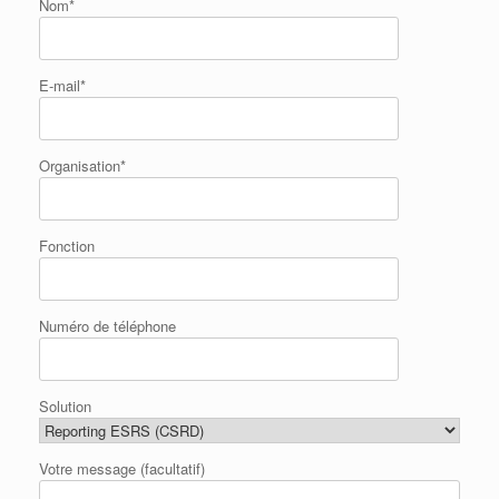
Nom*
E-mail*
Organisation*
Fonction
Numéro de téléphone
Solution
Votre message (facultatif)