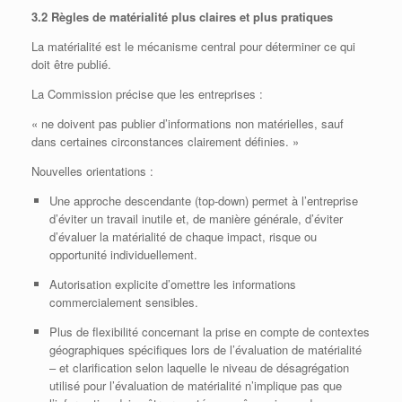
3.2 Règles de matérialité plus claires et plus pratiques
La matérialité est le mécanisme central pour déterminer ce qui
doit être publié.
La Commission précise que les entreprises :
« ne doivent pas publier d’informations non matérielles, sauf
dans certaines circonstances clairement définies. »
Nouvelles orientations :
Une approche descendante (top‑down) permet à l’entreprise
d’éviter un travail inutile et, de manière générale, d’éviter
d’évaluer la matérialité de chaque impact, risque ou
opportunité individuellement.
Autorisation explicite d’omettre les informations
commercialement sensibles.
Plus de flexibilité concernant la prise en compte de contextes
géographiques spécifiques lors de l’évaluation de matérialité
– et clarification selon laquelle le niveau de désagrégation
utilisé pour l’évaluation de matérialité n’implique pas que