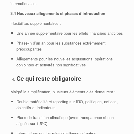
internationales.
3.4 Nouveaux allègements et phases d’introduction
Flexibilités supplémentaires :
Une année supplémentaire pour les effets financiers anticipés
Phase‑in d’un an pour les substances extrêmement
préoccupantes
Allègements pour les nouvelles acquisitions, opérations
conjointes et activités non significatives
Ce qui reste obligatoire
Malgré la simplification, plusieurs éléments clés demeurent :
Double matérialité et reporting sur IRO, politiques, actions,
objectifs et indicateurs
Plans de transition climatique (avec transparence si non
alignés sur 1,5°C)
Informations sur les microplastiques primaires