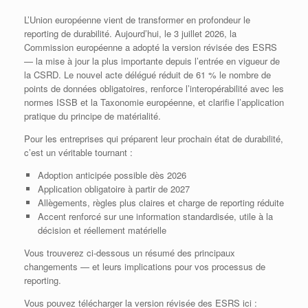
L’Union européenne vient de transformer en profondeur le
reporting de durabilité. Aujourd’hui, le 3 juillet 2026, la
Commission européenne a adopté la version révisée des ESRS
— la mise à jour la plus importante depuis l’entrée en vigueur de
la CSRD. Le nouvel acte délégué réduit de 61 % le nombre de
points de données obligatoires, renforce l’interopérabilité avec les
normes ISSB et la Taxonomie européenne, et clarifie l’application
pratique du principe de matérialité.
Pour les entreprises qui préparent leur prochain état de durabilité,
c’est un véritable tournant :
Adoption anticipée possible dès 2026
Application obligatoire à partir de 2027
Allègements, règles plus claires et charge de reporting réduite
Accent renforcé sur une information standardisée, utile à la
décision et réellement matérielle
Vous trouverez ci‑dessous un résumé des principaux
changements — et leurs implications pour vos processus de
reporting.
Vous pouvez télécharger la version révisée des ESRS ici :