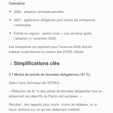
Calendrier
2026 : adoption anticipée possible
2027 : application obligatoire pour toutes les entreprises
concernées
Entrée en vigueur : quatre mois + une semaine après
l’adoption (≈ novembre 2026)
Les entreprises qui reportent pour l’exercice 2026 doivent
indiquer explicitement la version des ESRS utilisée.
Simplifications clés
3.1 Moins de points de données obligatoires (‑61 %)
Selon l’avis technique de l’EFRAG :
« Réduction de 61 % des points de données obligatoires tout en
préservant les objectifs du Pacte vert européen. »
Résultat : des rapports plus courts, moins de tableaux, et un
focus renforcé sur ce qui est réellement matériel.