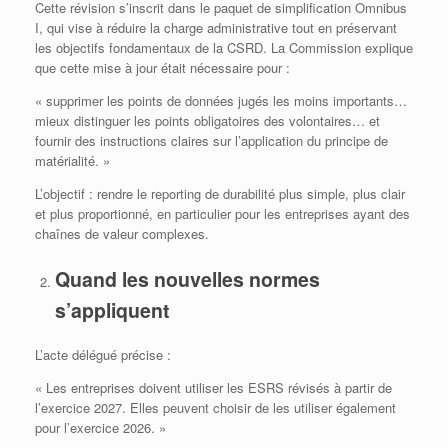
Cette révision s’inscrit dans le paquet de simplification Omnibus
I, qui vise à réduire la charge administrative tout en préservant
les objectifs fondamentaux de la CSRD. La Commission explique
que cette mise à jour était nécessaire pour :
« supprimer les points de données jugés les moins importants…
mieux distinguer les points obligatoires des volontaires… et
fournir des instructions claires sur l’application du principe de
matérialité. »
L’objectif : rendre le reporting de durabilité plus simple, plus clair
et plus proportionné, en particulier pour les entreprises ayant des
chaînes de valeur complexes.
Quand les nouvelles normes
s’appliquent
L’acte délégué précise :
« Les entreprises doivent utiliser les ESRS révisés à partir de
l’exercice 2027. Elles peuvent choisir de les utiliser également
pour l’exercice 2026. »