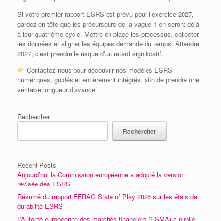
Si votre premier rapport ESRS est prévu pour l’exercice 2027,
gardez en tête que les précurseurs de la vague 1 en seront déjà
à leur quatrième cycle. Mettre en place les processus, collecter
les données et aligner les équipes demande du temps. Attendre
2027, c’est prendre le risque d’un retard significatif.
Contactez‑nous pour découvrir nos modèles ESRS
numériques, guidés et entièrement intégrés, afin de prendre une
véritable longueur d’avance.
Rechercher
Rechercher
Recent Posts
Aujourd’hui la Commission européenne a adopté la version
révisée des ESRS
Résumé du rapport EFRAG State of Play 2026 sur les états de
durabilité ESRS
L’Autorité européenne des marchés financiers (ESMA) a publié