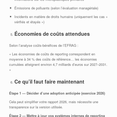
Émissions de polluants (selon l’évaluation managériale)
Incidents en matière de droits humains (uniquement les cas «
vérifiés et étayés »)
Économies de coûts attendues
Selon l’analyse coûts‑bénéfices de l’EFRAG :
« Les économies de coûts de reporting correspondent en
moyenne à 34 % des coûts de référence… les économies
cumulées atteignent environ 4,7 milliards d’euros sur 2027–2031.
»
Ce qu’il faut faire maintenant
Étape 1 — Décider d’une adoption anticipée (exercice 2026)
Cela peut simplifier votre rapport 2026, mais nécessite une
transparence sur la version utilisée.
Étape 2 — Mettre à jour vos systèmes internes de reporting